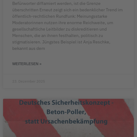
Befürworter diffamiert werden, ist die Grenze
überschritten Erneut zeigt sich ein bedenklicher Trend im
öffentlich-rechtlichen Rundfunk: Meinungsstarke
Moderatorinnen nutzen ihre enorme Reichweite, um
gesellschaftliche Leitbilder zu diskreditieren und
Menschen, die an ihnen festhalten, politisch zu
stigmatisieren. Jüngstes Beispiel ist Anja Reschke,
bekannt aus dem
WEITERLESEN »
23. Dezember 2025