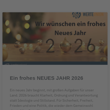
Ein frohes NEUES JAHR 2026
Ein neues Jahr beginnt, mit großen Aufgaben für unser
Land. 2026 braucht Klarheit, Ordnung und Verantwortung
statt Ideologie und Stillstand. Für Sicherheit, Freiheit,
Frieden und eine Politik, die wieder dem Gemeinwohl