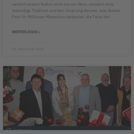
verliert unsere Kultur nicht nur ein Wort, sondern eine
lebendige Tradition und den Ursprung dessen, was dieses
Fest für Millionen Menschen bedeutet: die Feier der
WEITERLESEN »
24. Dezember 2025