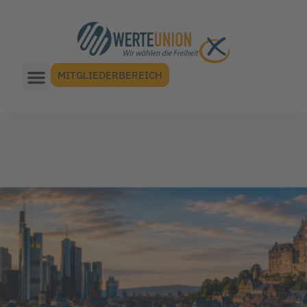
MITGLIEDERBEREICH