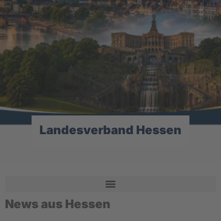
Landesverband Hessen
News aus Hessen