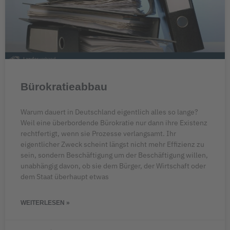
Bürokratieabbau
Warum dauert in Deutschland eigentlich alles so lange?
Weil eine überbordende Bürokratie nur dann ihre Existenz
rechtfertigt, wenn sie Prozesse verlangsamt. Ihr
eigentlicher Zweck scheint längst nicht mehr Effizienz zu
sein, sondern Beschäftigung um der Beschäftigung willen,
unabhängig davon, ob sie dem Bürger, der Wirtschaft oder
dem Staat überhaupt etwas
WEITERLESEN »