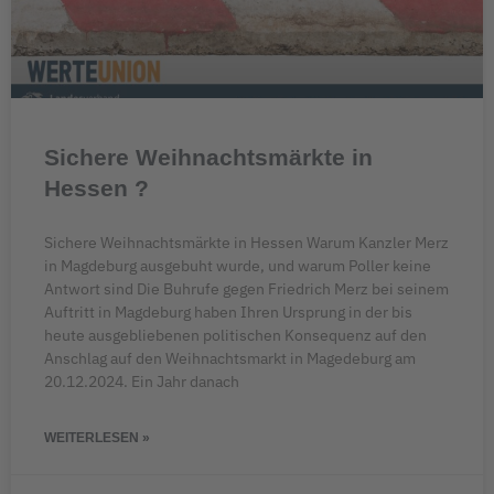
Sichere Weihnachtsmärkte in
Hessen ?
Sichere Weihnachtsmärkte in Hessen Warum Kanzler Merz
in Magdeburg ausgebuht wurde, und warum Poller keine
Antwort sind Die Buhrufe gegen Friedrich Merz bei seinem
Auftritt in Magdeburg haben Ihren Ursprung in der bis
heute ausgebliebenen politischen Konsequenz auf den
Anschlag auf den Weihnachtsmarkt in Magedeburg am
20.12.2024. Ein Jahr danach
WEITERLESEN »