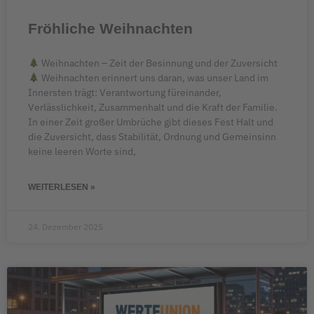
Fröhliche Weihnachten
Weihnachten – Zeit der Besinnung und der Zuversicht
Weihnachten erinnert uns daran, was unser Land im
Innersten trägt: Verantwortung füreinander,
Verlässlichkeit, Zusammenhalt und die Kraft der Familie.
In einer Zeit großer Umbrüche gibt dieses Fest Halt und
die Zuversicht, dass Stabilität, Ordnung und Gemeinsinn
keine leeren Worte sind,
WEITERLESEN »
24. Dezember 2025