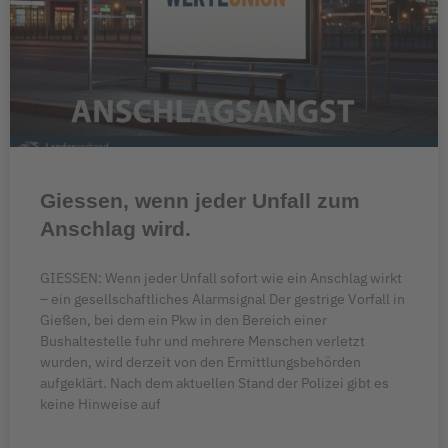
Giessen, wenn jeder Unfall zum
Anschlag wird.
GIESSEN: Wenn jeder Unfall sofort wie ein Anschlag wirkt
– ein gesellschaftliches Alarmsignal Der gestrige Vorfall in
Gießen, bei dem ein Pkw in den Bereich einer
Bushaltestelle fuhr und mehrere Menschen verletzt
wurden, wird derzeit von den Ermittlungsbehörden
aufgeklärt. Nach dem aktuellen Stand der Polizei gibt es
keine Hinweise auf