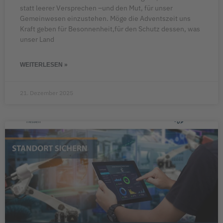
statt leerer Versprechen –und den Mut, für unser
Gemeinwesen einzustehen. Möge die Adventszeit uns
Kraft geben für Besonnenheit,für den Schutz dessen, was
unser Land
WEITERLESEN »
21. Dezember 2025