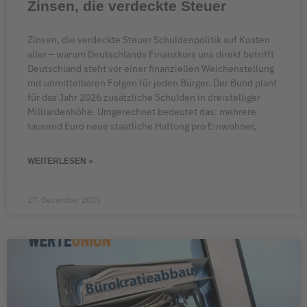
Zinsen, die verdeckte Steuer
Zinsen, die verdeckte Steuer Schuldenpolitik auf Kosten
aller – warum Deutschlands Finanzkurs uns direkt betrifft
Deutschland steht vor einer finanziellen Weichenstellung
mit unmittelbaren Folgen für jeden Bürger. Der Bund plant
für das Jahr 2026 zusätzliche Schulden in dreistelliger
Milliardenhöhe. Umgerechnet bedeutet das: mehrere
tausend Euro neue staatliche Haftung pro Einwohner,
WEITERLESEN »
27. Dezember 2025