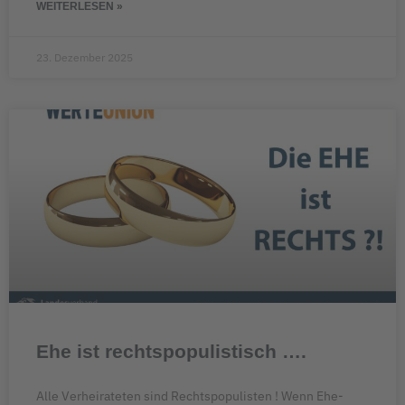
WEITERLESEN »
23. Dezember 2025
Ehe ist rechtspopulistisch ….
Alle Verheirateten sind Rechtspopulisten ! Wenn Ehe-