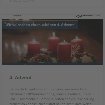
22. Dezember 2025
4. Advent
Der vierte Advent erinnert uns daran, was unser Land
zusammenhält:Verantwortung, Familie, Freiheit, Friede
und Zusammenhalt. Gerade in Zeiten der Verunsicherung
braucht es Verlässlichkeit statt Beliebigkeit,klare Werte