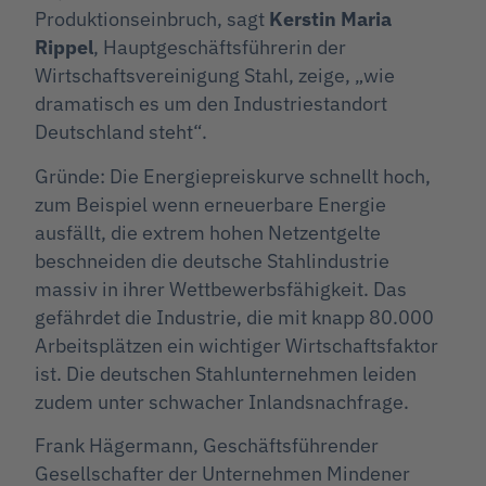
Produktionseinbruch, sagt
Kerstin Maria
Rippel
, Hauptgeschäftsführerin der
Wirtschaftsvereinigung Stahl, zeige, „wie
dramatisch es um den Industriestandort
Deutschland steht“.
Gründe: Die Energiepreiskurve schnellt hoch,
zum Beispiel wenn erneuerbare Energie
ausfällt, die extrem hohen Netzentgelte
beschneiden die deutsche Stahlindustrie
massiv in ihrer Wettbewerbsfähigkeit. Das
gefährdet die Industrie, die mit knapp 80.000
Arbeitsplätzen ein wichtiger Wirtschaftsfaktor
ist. Die deutschen Stahlunternehmen leiden
zudem unter schwacher Inlandsnachfrage.
Frank Hägermann, Geschäftsführender
Gesellschafter der Unternehmen Mindener