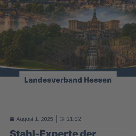
Landesverband Hessen
11:32
August 1, 2025
Stahl-Experte der