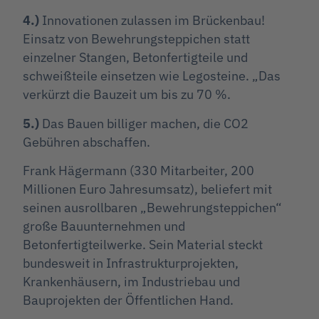
4.)
Innovationen zulassen im Brückenbau!
Einsatz von Bewehrungsteppichen statt
einzelner Stangen, Betonfertigteile und
schweißteile einsetzen wie Legosteine. „Das
verkürzt die Bauzeit um bis zu 70 %.
5.)
Das Bauen billiger machen, die CO2
Gebühren abschaffen.
Frank Hägermann (330 Mitarbeiter, 200
Millionen Euro Jahresumsatz), beliefert mit
seinen ausrollbaren „Bewehrungsteppichen“
große Bauunternehmen und
Betonfertigteilwerke. Sein Material steckt
bundesweit in Infrastrukturprojekten,
Krankenhäusern, im Industriebau und
Bauprojekten der Öffentlichen Hand.