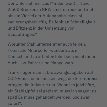
Der Unternehmer aus Minden weiß: „Rund
2.500 Brücken in NRW sind marode und mehr
als ein Viertel der Autobahnbrücken ist
sanierungsbedürftig. Es fehlt an Schnelligkeit
und Effizienz in der Umsetzung von
Bauaufträgen.“
Worunter Stahlunternehmer auch leiden.
Polnische Mitarbeiter wandern ab, in
Deutschland zu arbeiten lohnt sich nicht mehr.
Auch Lkw-Fahrer sind Mangelware.
Frank Hägermann: „Die Zwangsabgaben auf
CO2-Emissionen müssen weg, die Strompreise
bringen die Industrie um. Wenn ich jetzt höre,
ein Stahlgipfel sei geplant, muss ich sagen: zu
spät! Es muss gehandelt werden, und zwar
sofort“.