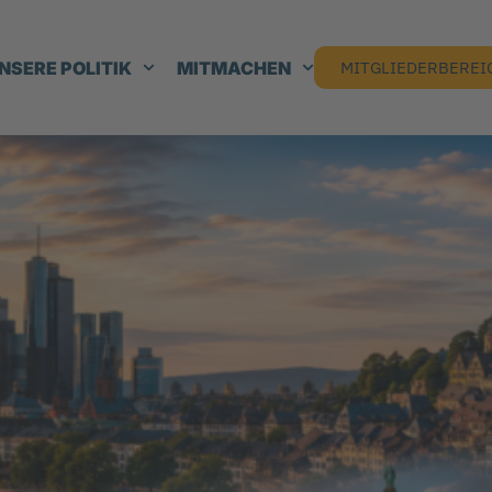
NSERE POLITIK
MITMACHEN
MITGLIEDERBEREI