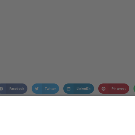
Facebook
Twitter
LinkedIn
Pinterest