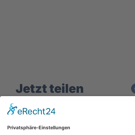
Jetzt teilen