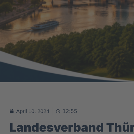
12:55
April 10, 2024
Landesverband Thü