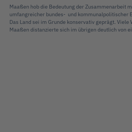
Maaßen hob die Bedeutung der Zusammenarbeit mit 
umfangreicher bundes- und kommunalpolitischer Erfa
Das Land sei im Grunde konservativ geprägt. Viele W
Maaßen distanzierte sich im übrigen deutlich von 