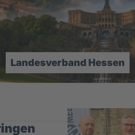
Landesverband Hessen
ringen