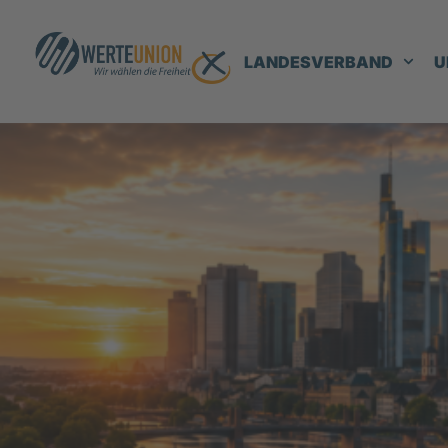
LANDESVERBAND
U