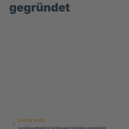
gegründet
VORIGE NEWS
Landesverband in Schleswig Holstein gegründet