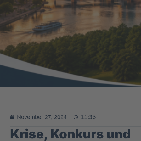
11:36
November 27, 2024
Krise, Konkurs und