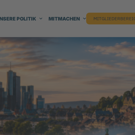
NSERE POLITIK
MITMACHEN
MITGLIEDERBEREI