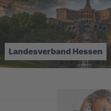
Landesverband Hessen