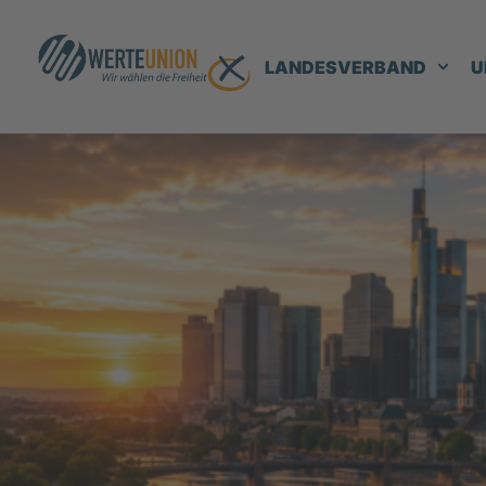
LANDESVERBAND
U