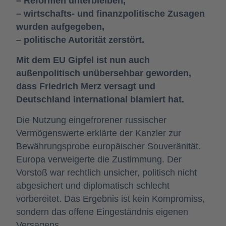
– Reformen unterbleiben,
– wirtschafts- und finanzpolitische Zusagen
wurden aufgegeben,
– politische Autorität zerstört.
Mit dem EU Gipfel ist nun auch
außenpolitisch unübersehbar geworden,
dass Friedrich Merz versagt und
Deutschland international blamiert hat.
Die Nutzung eingefrorener russischer
Vermögenswerte erklärte der Kanzler zur
Bewährungsprobe europäischer Souveränität.
Europa verweigerte die Zustimmung. Der
Vorstoß war rechtlich unsicher, politisch nicht
abgesichert und diplomatisch schlecht
vorbereitet. Das Ergebnis ist kein Kompromiss,
sondern das offene Eingeständnis eigenen
Versagens.