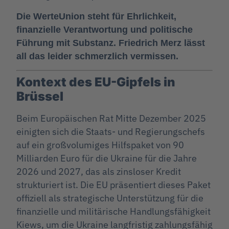
Die WerteUnion steht für Ehrlichkeit,
finanzielle Verantwortung und politische
Führung mit Substanz. Friedrich Merz lässt
all das leider schmerzlich vermissen.
Kontext des EU-Gipfels in
Brüssel
Beim Europäischen Rat Mitte Dezember 2025
einigten sich die Staats- und Regierungschefs
auf ein großvolumiges Hilfspaket von 90
Milliarden Euro für die Ukraine für die Jahre
2026 und 2027, das als zinsloser Kredit
strukturiert ist. Die EU präsentiert dieses Paket
offiziell als strategische Unterstützung für die
finanzielle und militärische Handlungsfähigkeit
Kiews, um die Ukraine langfristig zahlungsfähig