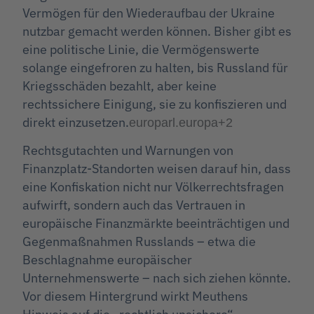
Vermögen für den Wiederaufbau der Ukraine
nutzbar gemacht werden können. Bisher gibt es
eine politische Linie, die Vermögenswerte
solange eingefroren zu halten, bis Russland für
Kriegsschäden bezahlt, aber keine
rechtssichere Einigung, sie zu konfiszieren und
direkt einzusetzen.
europarl.europa
+2
Rechtsgutachten und Warnungen von
Finanzplatz-Standorten weisen darauf hin, dass
eine Konfiskation nicht nur Völkerrechtsfragen
aufwirft, sondern auch das Vertrauen in
europäische Finanzmärkte beeinträchtigen und
Gegenmaßnahmen Russlands – etwa die
Beschlagnahme europäischer
Unternehmenswerte – nach sich ziehen könnte.
Vor diesem Hintergrund wirkt Meuthens