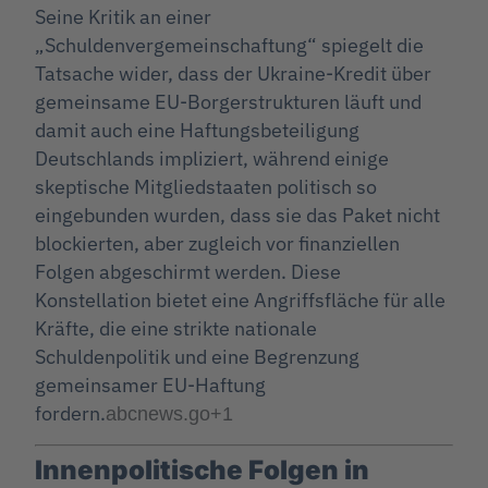
Seine Kritik an einer
„Schuldenvergemeinschaftung“ spiegelt die
Tatsache wider, dass der Ukraine-Kredit über
gemeinsame EU-Borgerstrukturen läuft und
damit auch eine Haftungsbeteiligung
Deutschlands impliziert, während einige
skeptische Mitgliedstaaten politisch so
eingebunden wurden, dass sie das Paket nicht
blockierten, aber zugleich vor finanziellen
Folgen abgeschirmt werden. Diese
Konstellation bietet eine Angriffsfläche für alle
Kräfte, die eine strikte nationale
Schuldenpolitik und eine Begrenzung
gemeinsamer EU-Haftung
fordern.
abcnews.go
+1
Innenpolitische Folgen in