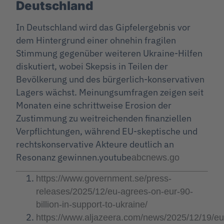
Deutschland
In Deutschland wird das Gipfelergebnis vor
dem Hintergrund einer ohnehin fragilen
Stimmung gegenüber weiteren Ukraine-Hilfen
diskutiert, wobei Skepsis in Teilen der
Bevölkerung und des bürgerlich-konservativen
Lagers wächst. Meinungsumfragen zeigen seit
Monaten eine schrittweise Erosion der
Zustimmung zu weitreichenden finanziellen
Verpflichtungen, während EU-skeptische und
rechtskonservative Akteure deutlich an
Resonanz gewinnen.
youtube
abcnews.go
https://www.government.se/press-
releases/2025/12/eu-agrees-on-eur-90-
billion-in-support-to-ukraine/
https://www.aljazeera.com/news/2025/12/19/eu