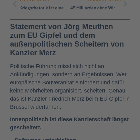
Kriegsrhetorik ist eine Gefahr für unsere Freiheit!
45 Milliarden ohne Wirkung
Statement von Jörg Meuthen
zum EU Gipfel und dem
außenpolitischen Scheitern von
Kanzler Merz
Politische Führung misst sich nicht an
Ankündigungen, sondern an Ergebnissen. Wer
europäische Souveränität einfordert und dafür
keine Mehrheiten organisiert, scheitert. Genau
das ist Kanzler Friedrich Merz beim EU Gipfel in
Brüssel widerfahren.
Innenpolitisch ist diese Kanzlerschaft längst
gescheitert.