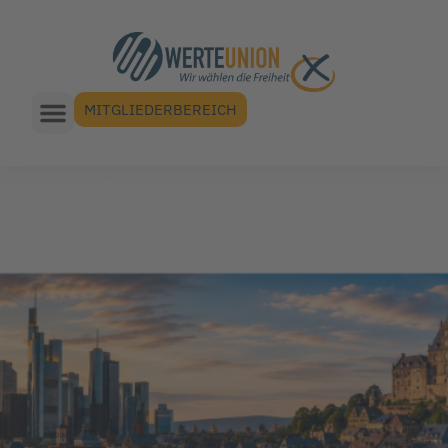
MITGLIEDERBEREICH