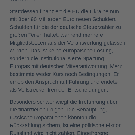
Stattdessen finanziert die EU die Ukraine nun
mit über 90 Milliarden Euro neuen Schulden.
Schulden für die der deutsche Steuerzahler zu
großen Teilen haftet, während mehrere
Mitgliedstaaten aus der Verantwortung gelassen
wurden. Das ist keine europäische Lösung,
sondern die institutionalisierte Spaltung
Europas mit deutscher Mitverantwortung. Merz
bestimmte weder Kurs noch Bedingungen. Er
erhob den Anspruch auf Führung und endete
als Vollstrecker fremder Entscheidungen.
Besonders schwer wiegt die Irreführung über
die finanziellen Folgen. Die Behauptung,
russische Reparationen könnten die
Rückzahlung sichern, ist eine politische Fiktion.
Russland wird nicht zahlen. Eingefrorene