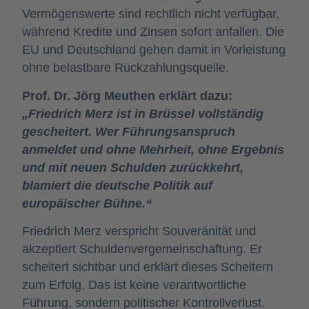
Vermögenswerte sind rechtlich nicht verfügbar,
während Kredite und Zinsen sofort anfallen. Die
EU und Deutschland gehen damit in Vorleistung
ohne belastbare Rückzahlungsquelle.
Prof. Dr. Jörg Meuthen erklärt dazu:
„Friedrich Merz ist in Brüssel vollständig
gescheitert. Wer Führungsanspruch
anmeldet und ohne Mehrheit, ohne Ergebnis
und mit neuen Schulden zurückkehrt,
blamiert die deutsche Politik auf
europäischer Bühne.“
Friedrich Merz verspricht Souveränität und
akzeptiert Schuldenvergemeinschaftung. Er
scheitert sichtbar und erklärt dieses Scheitern
zum Erfolg. Das ist keine verantwortliche
Führung, sondern politischer Kontrollverlust.