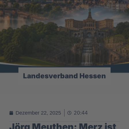
Landesverband Hessen
20:44
Dezember 22, 2025
Jörg Meuthen: Merz ist