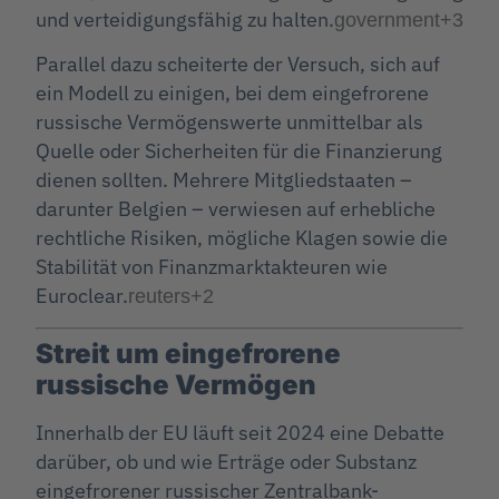
und verteidigungsfähig zu halten.
government
+3
Parallel dazu scheiterte der Versuch, sich auf
ein Modell zu einigen, bei dem eingefrorene
russische Vermögenswerte unmittelbar als
Quelle oder Sicherheiten für die Finanzierung
dienen sollten. Mehrere Mitgliedstaaten –
darunter Belgien – verwiesen auf erhebliche
rechtliche Risiken, mögliche Klagen sowie die
Stabilität von Finanzmarktakteuren wie
Euroclear.
reuters
+2
Streit um eingefrorene
russische Vermögen
Innerhalb der EU läuft seit 2024 eine Debatte
darüber, ob und wie Erträge oder Substanz
eingefrorener russischer Zentralbank-