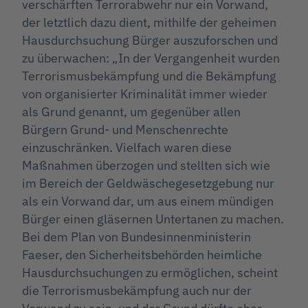
verschärften Terrorabwehr nur ein Vorwand,
der letztlich dazu dient, mithilfe der geheimen
Hausdurchsuchung Bürger auszuforschen und
zu überwachen: „In der Vergangenheit wurden
Terrorismusbekämpfung und die Bekämpfung
von organisierter Kriminalität immer wieder
als Grund genannt, um gegenüber allen
Bürgern Grund- und Menschenrechte
einzuschränken. Vielfach waren diese
Maßnahmen überzogen und stellten sich wie
im Bereich der Geldwäschegesetzgebung nur
als ein Vorwand dar, um aus einem mündigen
Bürger einen gläsernen Untertanen zu machen.
Bei dem Plan von Bundesinnenministerin
Faeser, den Sicherheitsbehörden heimliche
Hausdurchsuchungen zu ermöglichen, scheint
die Terrorismusbekämpfung auch nur der