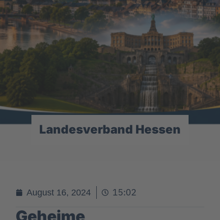
Landesverband Hessen
15:02
August 16, 2024
Geheime