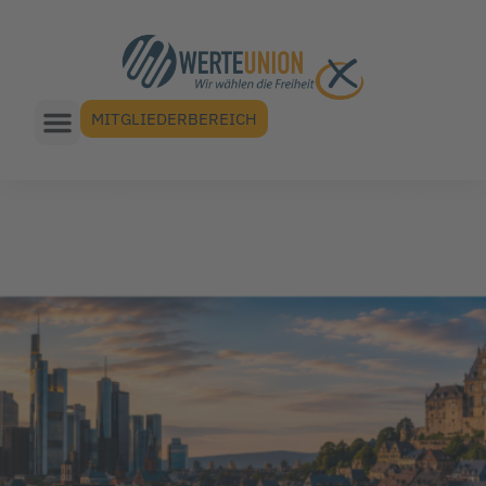
MITGLIEDERBEREICH