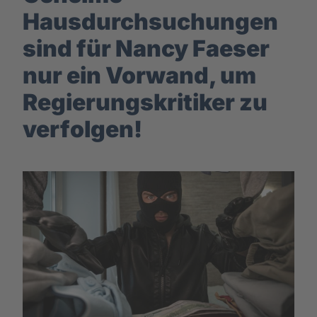
Hausdurchsuchungen
sind für Nancy Faeser
nur ein Vorwand, um
Regierungskritiker zu
verfolgen!