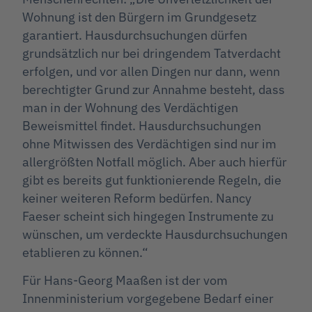
Wohnung ist den Bürgern im Grundgesetz
garantiert. Hausdurchsuchungen dürfen
grundsätzlich nur bei dringendem Tatverdacht
erfolgen, und vor allen Dingen nur dann, wenn
berechtigter Grund zur Annahme besteht, dass
man in der Wohnung des Verdächtigen
Beweismittel findet. Hausdurchsuchungen
ohne Mitwissen des Verdächtigen sind nur im
allergrößten Notfall möglich. Aber auch hierfür
gibt es bereits gut funktionierende Regeln, die
keiner weiteren Reform bedürfen. Nancy
Faeser scheint sich hingegen Instrumente zu
wünschen, um verdeckte Hausdurchsuchungen
etablieren zu können.“
Für Hans-Georg Maaßen ist der vom
Innenministerium vorgegebene Bedarf einer