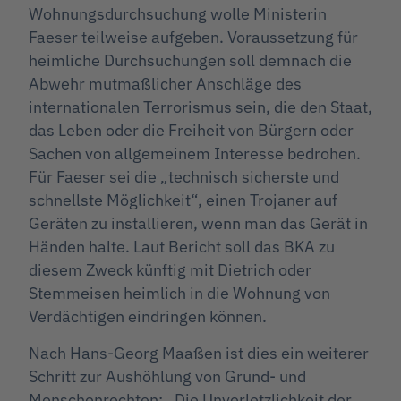
Wohnungsdurchsuchung wolle Ministerin
Faeser teilweise aufgeben. Voraussetzung für
heimliche Durchsuchungen soll demnach die
Abwehr mutmaßlicher Anschläge des
internationalen Terrorismus sein, die den Staat,
das Leben oder die Freiheit von Bürgern oder
Sachen von allgemeinem Interesse bedrohen.
Für Faeser sei die „technisch sicherste und
schnellste Möglichkeit“, einen Trojaner auf
Geräten zu installieren, wenn man das Gerät in
Händen halte. Laut Bericht soll das BKA zu
diesem Zweck künftig mit Dietrich oder
Stemmeisen heimlich in die Wohnung von
Verdächtigen eindringen können.
Nach Hans-Georg Maaßen ist dies ein weiterer
Schritt zur Aushöhlung von Grund- und
Menschenrechten: „Die Unverletzlichkeit der