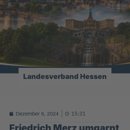
Landesverband Hessen
15:31
Dezember 6, 2024
Friedrich Merz umgarnt