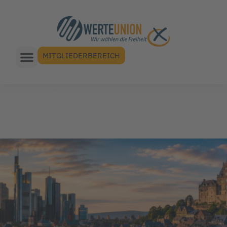
MITGLIEDERBEREICH