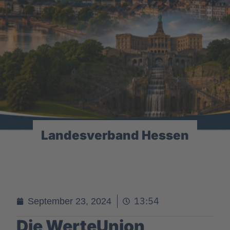
Landesverband Hessen
13:54
September 23, 2024
Die WerteUnion