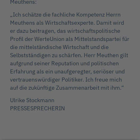
Meuthens:
„Ich schätze die fachliche Kompetenz Herrn
Meuthens als Wirtschaftsexperte. Damit wird
er dazu beitragen, das wirtschaftspolitische
Profil der WerteUnion als Mittelstandspartei für
die mittelständische Wirtschaft und die
Selbstständigen zu schärfen. Herr Meuthen gilt
aufgrund seiner Reputation und politischen
Erfahrung als ein unaufgeregter, seriöser und
vertrauenswürdiger Politiker. Ich freue mich
auf die zukünftige Zusammenarbeit mit ihm.“
Ulrike Stockmann
PRESSESPRECHERIN