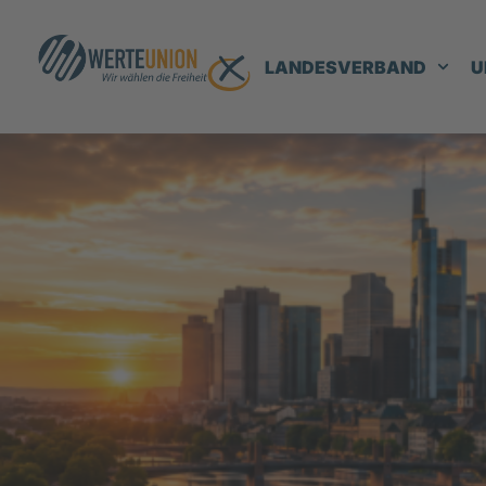
LANDESVERBAND
U