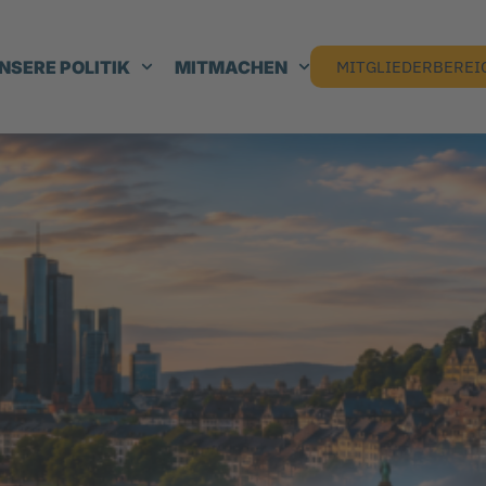
NSERE POLITIK
MITMACHEN
MITGLIEDERBEREI